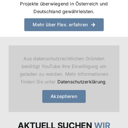
Projekte überwiegend in Österreich und
Deutschland gewährleisten.
Mehr über Flex. erfahren
Aus datenschutzrechtlichen Gründen
benötigt YouTube Ihre Einwilligung um
geladen zu werden. Mehr Informationen
finden Sie unter
Datenschutzerklärung
.
Akzeptieren
AKTUELL SUCHEN
WIR