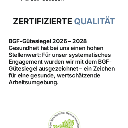
ZERTIFIZIERTE
QUALITÄT
BGF-Gütesiegel 2026 – 2028
Gesundheit hat bei uns einen hohen
Stellenwert: Für unser systematisches
Engagement wurden wir mit dem BGF-
Gütesiegel ausgezeichnet – ein Zeichen
für eine gesunde, wertschätzende
Arbeitsumgebung.