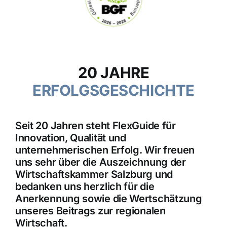
20 JAHRE
ERFOLGSGESCHICHTE
Seit 20 Jahren steht FlexGuide für
Innovation, Qualität und
unternehmerischen Erfolg. Wir freuen
uns sehr über die Auszeichnung der
Wirtschaftskammer Salzburg und
bedanken uns herzlich für die
Anerkennung sowie die Wertschätzung
unseres Beitrags zur regionalen
Wirtschaft.