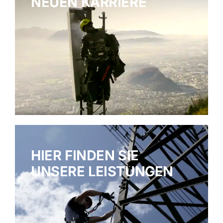
NEUEN KARRIERE
HIER FINDEN SIE
UNSERE LEISTUNGEN