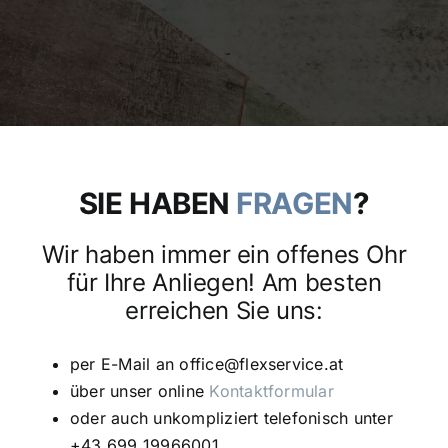
SIE HABEN
FRAGEN
?
Wir haben immer ein offenes Ohr
für Ihre Anliegen! Am besten
erreichen Sie uns:
per E-Mail an
office@flexservice.at
über unser online
Kontaktformular
oder auch unkompliziert telefonisch unter
+43 699 19966001.