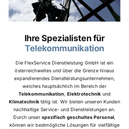
Ihre Spezialisten für
Telekommunikation
Die FlexService Dienstleistung GmbH ist ein
österreichweites und über die Grenze hinaus
expandierendes Dienstleistungsunternehmen,
welches hauptsächlich im Bereich der
Telekommunikation
,
Elektrotechnik
und
Klimatechnik
tätig ist. Wir bieten unseren Kunden
nachhaltige Service- und Dienstleistungen an.
Durch unser
spezifisch geschultes
Personal
,
können wir bestmögliche Lösungen für vielfältige