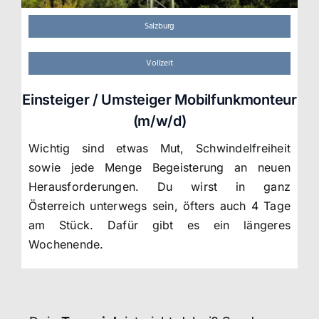
Salzburg
Vollzeit
Einsteiger / Umsteiger Mobilfunkmonteur
(m/w/d)
Wichtig sind etwas Mut, Schwindelfreiheit
sowie jede Menge Begeisterung an neuen
Herausforderungen. Du wirst in ganz
Österreich unterwegs sein, öfters auch 4 Tage
am Stück. Dafür gibt es ein längeres
Wochenende.